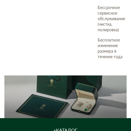
Бессрочное
сервисное
обслуживание
(чистка,
полировка)
Бесплатное
изменение
размера в
течение года
КАТАЛОГ