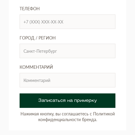
ТЕЛЕФОН
ГОРОД / РЕГИОН
КОММЕНТАРИЙ
Записаться на примерку
Нажимая кнопку, вы соглашаетесь с Политикой
конфиденциальности бренда.