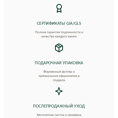
СЕРТИФИКАТЫ GIA/GLS
Полная гарантия подлинности и
качества каждого камня
ПОДАРОЧНАЯ УПАКОВКА
Фирменный футляр и
премиальное оформление в
подарок
ПОСЛЕПРОДАЖНЫЙ УХОД
Бесплатная чистка и проверка