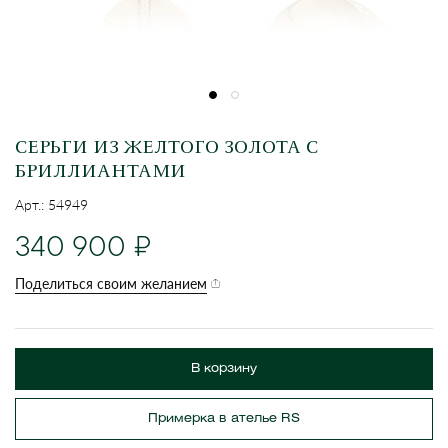
СЕРЬГИ ИЗ ЖЕЛТОГО ЗОЛОТА С
БРИЛЛИАНТАМИ
Арт.: 54949
340 900
Поделиться своим желанием
В корзину
Примерка в ателье RS