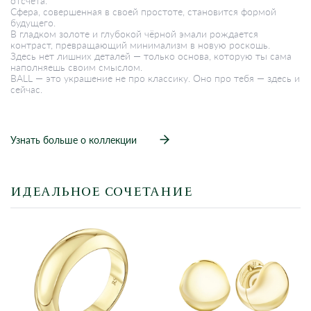
отсчёта.
Сфера, совершенная в своей простоте, становится формой
будущего.
В гладком золоте и глубокой чёрной эмали рождается
контраст, превращающий минимализм в новую роскошь.
Здесь нет лишних деталей — только основа, которую ты сама
наполняешь своим смыслом.
BALL — это украшение не про классику. Оно про тебя — здесь и
сейчас.
Узнать больше о коллекции
ИДЕАЛЬНОЕ СОЧЕТАНИЕ