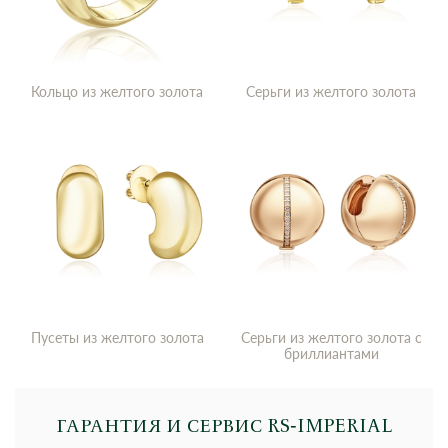
Кольцо из желтого золота
Серьги из желтого золота
Пусеты из желтого золота
Серьги из желтого золота с
бриллиантами
ГАРАНТИЯ И СЕРВИС RS‑IMPERIAL