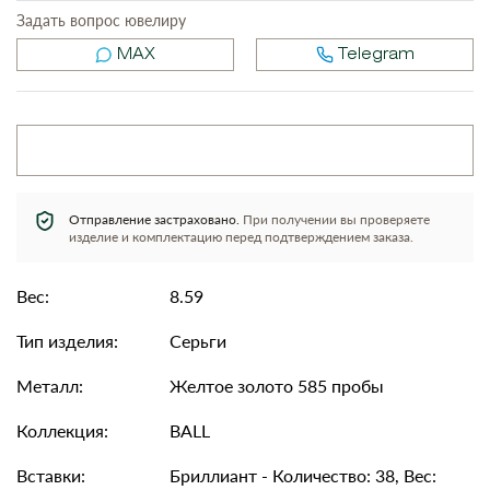
Задать вопрос ювелиру
MAX
Telegram
Отправление застраховано.
При получении вы проверяете
изделие и комплектацию перед подтверждением заказа.
Вес:
8.59
Тип изделия:
Серьги
Металл:
Желтое золото 585 пробы
Коллекция:
BALL
Вставки:
Бриллиант - Количество: 38, Вес: