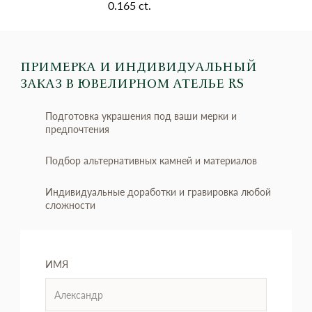
0.165 ct.
ПРИМЕРКА И ИНДИВИДУАЛЬНЫЙ
ЗАКАЗ
В ЮВЕЛИРНОМ АТЕЛЬЕ RS
Подготовка украшения под ваши мерки и
предпочтения
Подбор альтернативных камней и материалов
Индивидуальные доработки и гравировка любой
сложности
ИМЯ