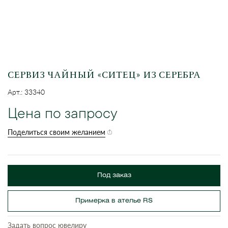
СЕРВИЗ ЧАЙНЫЙ «СИТЕЦ» ИЗ СЕРЕБРА
Арт.: 33340
Цена по запросу
Поделиться своим желанием
Под заказ
Примерка в ателье RS
Задать вопрос ювелиру