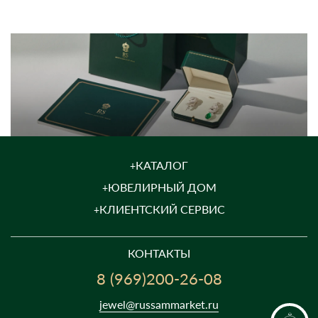
КАТАЛОГ
ЮВЕЛИРНЫЙ ДОМ
КЛИЕНТСКИЙ СЕРВИС
КОНТАКТЫ
8 (969)200-26-08
jewel@russammarket.ru