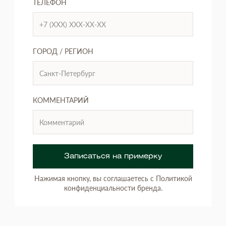
ТЕЛЕФОН
ГОРОД / РЕГИОН
КОММЕНТАРИЙ
Записаться на примерку
Нажимая кнопку, вы соглашаетесь с Политикой
конфиденциальности бренда.