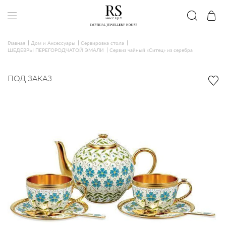
Главная
Дом и Аксессуары
Сервировка стола
ШЕДЕВРЫ ПЕРЕГОРОДЧАТОЙ ЭМАЛИ
Сервиз чайный «Ситец» из серебра
ПОД ЗАКАЗ