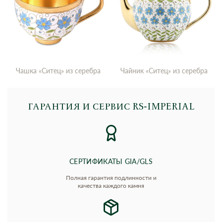
Чашка «Ситец» из серебра
Чайник «Ситец» из серебра
ГАРАНТИЯ И СЕРВИС RS‑IMPERIAL
СЕРТИФИКАТЫ GIA/GLS
Полная гарантия подлинности и
качества каждого камня