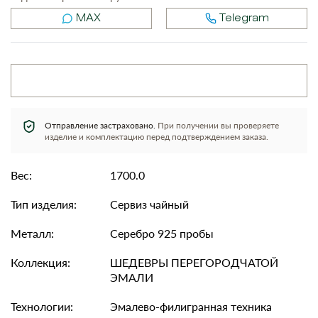
MAX
Telegram
Отправление застраховано.
При получении вы проверяете
изделие и комплектацию перед подтверждением заказа.
Вес:
1700.0
Тип изделия:
Сервиз чайный
Металл:
Серебро 925 пробы
Коллекция:
ШЕДЕВРЫ ПЕРЕГОРОДЧАТОЙ
ЭМАЛИ
Технологии:
Эмалево-филигранная техника