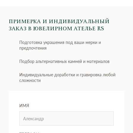
ПРИМЕРКА И ИНДИВИДУАЛЬНЫЙ
ЗАКАЗ
В ЮВЕЛИРНОМ АТЕЛЬЕ RS
Подготовка украшения под ваши мерки и
предпочтения
Подбор альтернативных камней и материалов
Индивидуальные доработки и гравировка любой
сложности
ИМЯ