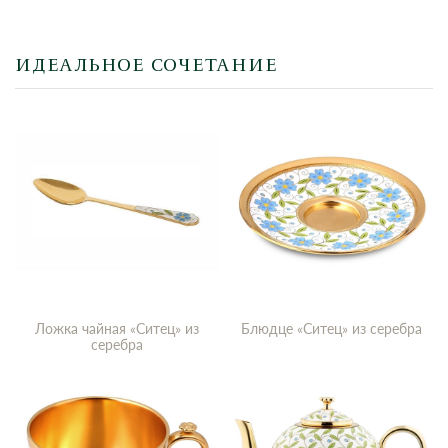
ИДЕАЛЬНОЕ СОЧЕТАНИЕ
Ложка чайная «Ситец» из
Блюдце «Ситец» из серебра
серебра