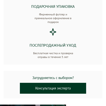
ПОДАРОЧНАЯ УПАКОВКА
Фирменный футляр и
премиальное оформление в
подарок
ПОСЛЕПРОДАЖНЫЙ УХОД
Бесплатная чистка и проверка
оправы в течение 5 лет
Затрудняетесь с выбором?
Консультация эксперта