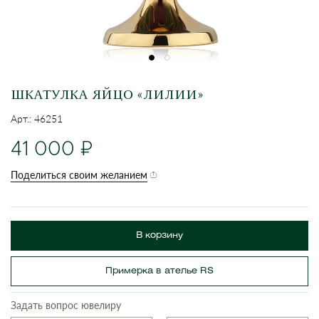
ШКАТУЛКА ЯЙЦО «ЛИЛИИ»
Арт.: 46251
41 000
Поделиться своим желанием
В корзину
Примерка в ателье RS
Задать вопрос ювелиру