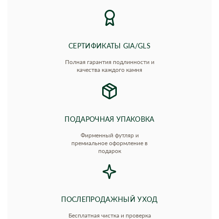
СЕРТИФИКАТЫ GIA/GLS
Полная гарантия подлинности и
качества каждого камня
ПОДАРОЧНАЯ УПАКОВКА
Фирменный футляр и
премиальное оформление в
подарок
ПОСЛЕПРОДАЖНЫЙ УХОД
Бесплатная чистка и проверка