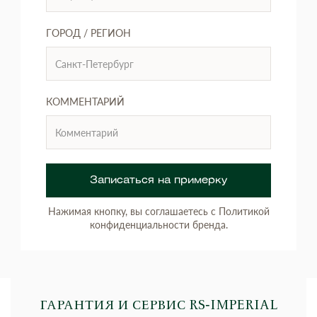
ГОРОД / РЕГИОН
КОММЕНТАРИЙ
Записаться на примерку
Нажимая кнопку, вы соглашаетесь с Политикой
конфиденциальности бренда.
ГАРАНТИЯ И СЕРВИС RS‑IMPERIAL