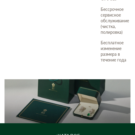
Бессрочное
сервисное
обслуживание
(чистка,
полировка)
Бесплатное
изменение
размера в
течение года