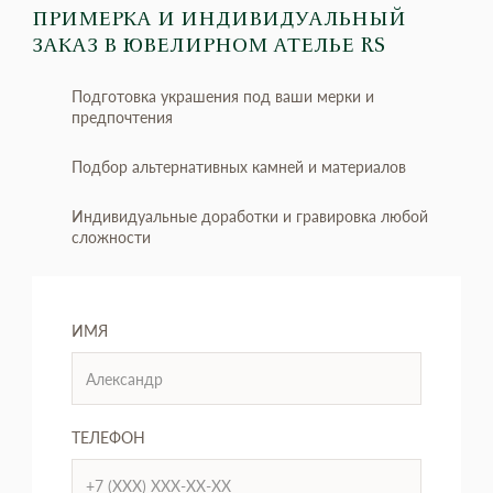
ПРИМЕРКА И ИНДИВИДУАЛЬНЫЙ
ЗАКАЗ
В ЮВЕЛИРНОМ АТЕЛЬЕ RS
Подготовка украшения под ваши мерки и
предпочтения
Подбор альтернативных камней и материалов
Индивидуальные доработки и гравировка любой
сложности
ИМЯ
ТЕЛЕФОН