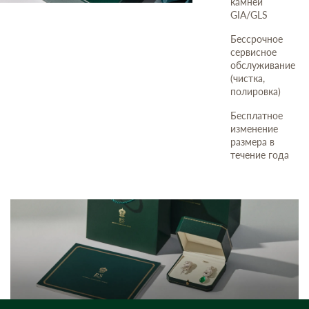
камней
GIA/GLS
Бессрочное
сервисное
обслуживание
(чистка,
полировка)
Бесплатное
изменение
размера в
течение года