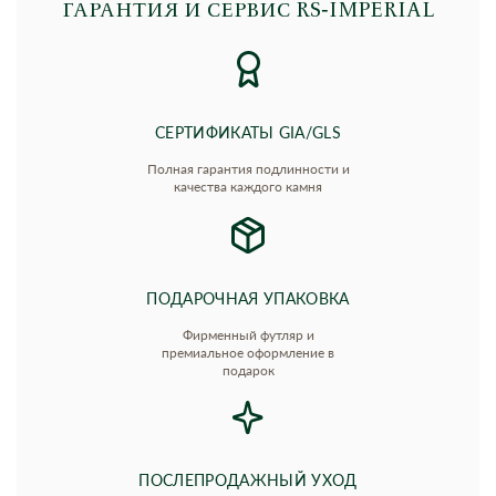
ГАРАНТИЯ И СЕРВИС RS‑IMPERIAL
СЕРТИФИКАТЫ GIA/GLS
Полная гарантия подлинности и
качества каждого камня
ПОДАРОЧНАЯ УПАКОВКА
Фирменный футляр и
премиальное оформление в
подарок
ПОСЛЕПРОДАЖНЫЙ УХОД