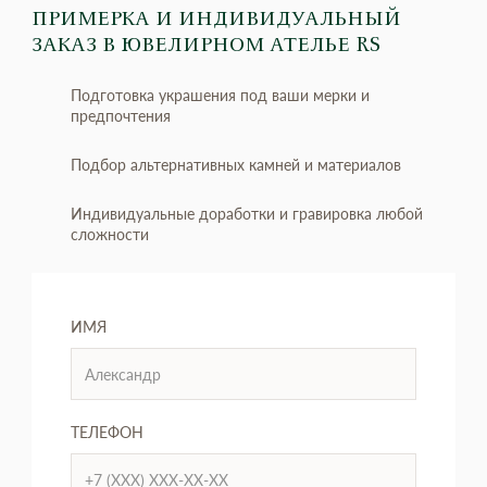
ПРИМЕРКА И ИНДИВИДУАЛЬНЫЙ
ЗАКАЗ
В ЮВЕЛИРНОМ АТЕЛЬЕ RS
Подготовка украшения под ваши мерки и
предпочтения
Подбор альтернативных камней и материалов
Индивидуальные доработки и гравировка любой
сложности
ИМЯ
ТЕЛЕФОН