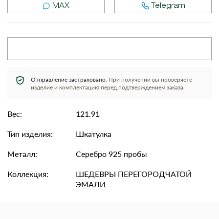
MAX
Telegram
Отправление застраховано.
При получении вы проверяете
изделие и комплектацию перед подтверждением заказа.
Вес:
121.91
Тип изделия:
Шкатулка
Металл:
Серебро 925 пробы
Коллекция:
ШЕДЕВРЫ ПЕРЕГОРОДЧАТОЙ
ЭМАЛИ