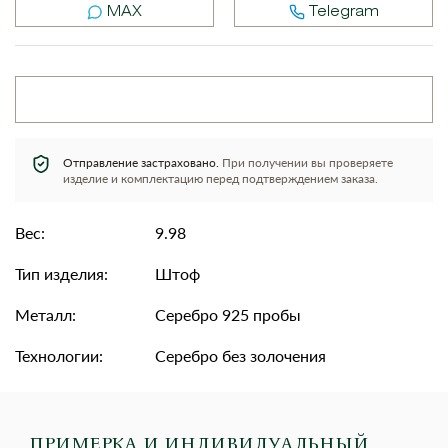
MAX
Telegram
Отправление застраховано.
При получении вы проверяете
изделие и комплектацию перед подтверждением заказа.
Вес:
9.98
Тип изделия:
Штоф
Металл:
Серебро 925 пробы
Технологии:
Серебро без золочения
ПРИМЕРКА И ИНДИВИДУАЛЬНЫЙ