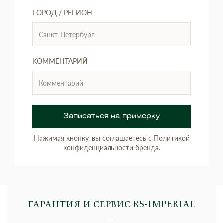
ГОРОД / РЕГИОН
КОММЕНТАРИЙ
Записаться на примерку
Нажимая кнопку, вы соглашаетесь с Политикой
конфиденциальности бренда.
ГАРАНТИЯ И СЕРВИС RS‑IMPERIAL