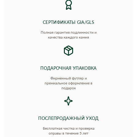
СЕРТИФИКАТЫ GIA/GLS
Полная гарантия подлинности и
качества каждого камня
ПОДАРОЧНАЯ УПАКОВКА
Фирменный футляр и
премиальное оформление в
подарок
ПОСЛЕПРОДАЖНЫЙ УХОД
Бесплатная чистка и проверка
оправы в течение 5 лет