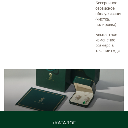
Бессрочное
сервисное
обслуживание
(чистка,
полировка)
Бесплатное
изменение
размера в
течение года
КАТАЛОГ