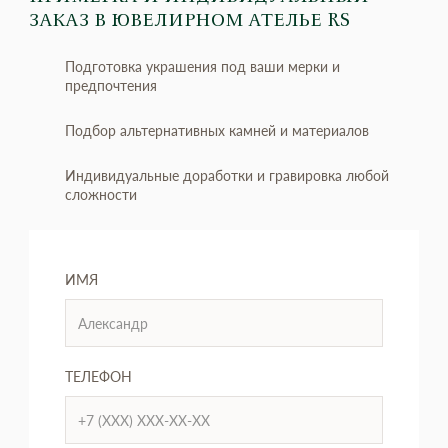
ЗАКАЗ
В ЮВЕЛИРНОМ АТЕЛЬЕ RS
Подготовка украшения под ваши мерки и
предпочтения
Подбор альтернативных камней и материалов
Индивидуальные доработки и гравировка любой
сложности
ИМЯ
ТЕЛЕФОН