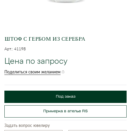
ШТОФ С ГЕРБОМ ИЗ СЕРЕБРА
Арт.: 41198
Цена по запросу
Поделиться своим желанием
Под заказ
Примерка в ателье RS
Задать вопрос ювелиру