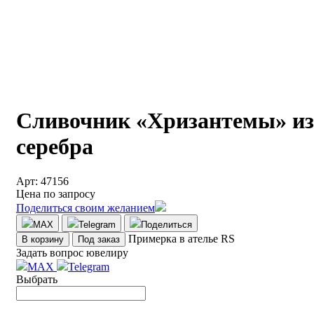
Сливочник «Хризантемы» из
серебра
Арт: 47156
Цена по запросу
Поделиться своим желанием
MAX
Telegram
Поделиться
Примерка в ателье RS
В корзину
Под заказ
Задать вопрос ювелиру
MAX
Telegram
Выбрать