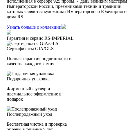
исполненная в серебре 925 пробы, - дань великим мастерам
Императорской России, преемниками техник и традиций
которых являются художники Императорского Ювелирного
дома RS.
Узнать больше о коллекции
Гарантия и сервис RS‑IMPERIAL
Сертификаты GIA/GLS
Полная гарантия подлинности и
качества каждого камня
Подарочная упаковка
Фирменный футляр и
премиальное оформление в
подарок
Послепродажный уход
Бесплатная чистка и проверка
оправы в течение 5 лет