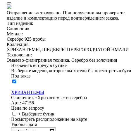
Отправление застраховано.
При получении вы проверяете
изделие и комплектацию перед подтверждением заказа.
Тип изделия:
Сливочник
Металл:
Серебро 925 пробы
Коллекция:
ХРИЗАНТЕМЫ, ШЕДЕВРЫ ПЕРЕГОРОДЧАТОЙ ЭМАЛИ
Технологии:
Эмалево-филигранная техника, Серебро без золочения
Назначить встречу в бутике
Выберите модели, которые вы хотели бы посмотреть в бут
Под заказ
ХРИЗАНТЕМЫ
Сливочник «Хризантемы» из серебра
Арт.: 47156
Цена по запросу
+ Выберите бутик
Посмотреть раслоположение на карте
Удобная дата