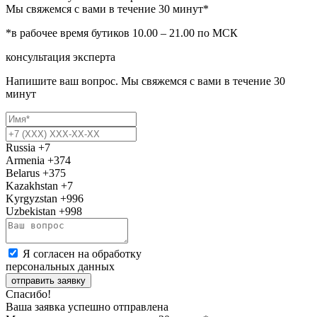
Мы свяжемся с вами в течение 30 минут*
*в рабочее время бутиков 10.00 – 21.00 по МСК
консультация эксперта
Напишите ваш вопрос. Мы свяжемся с вами в течение 30
минут
Russia
+7
Armenia
+374
Belarus
+375
Kazakhstan
+7
Kyrgyzstan
+996
Uzbekistan
+998
Я согласен на обработку
персональных данных
отправить заявку
Спасибо!
Ваша заявка успешно отправлена