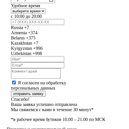
Удобное время
с 10:00 до 20:00
Russia
+7
Armenia
+374
Belarus
+375
Kazakhstan
+7
Kyrgyzstan
+996
Uzbekistan
+998
Я согласен на обработку
персональных данных
отправить заявку
Спасибо!
Ваша заявка успешно отправлена
Мы свяжемся с вами в течение 30 минут*
*в рабочее время бутиков 10.00 – 21.00 по МСК