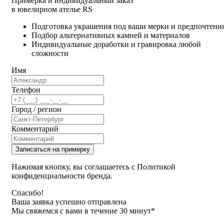
Примерка и индивидуальный заказ
в ювелирном ателье RS
Подготовка украшения под ваши мерки и предпочтени
Подбор альтернативных камней и материалов
Индивидуальные доработки и гравировка любой
сложности
Имя
Телефон
Город / регион
Комментарий
Записаться на примерку
Нажимая кнопку, вы соглашаетесь с Политикой
конфиденциальности бренда.
Спасибо!
Ваша заявка успешно отправлена
Мы свяжемся с вами в течение 30 минут*