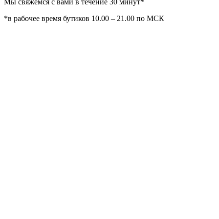
Мы свяжемся с вами в течение 30 минут*
*в рабочее время бутиков 10.00 – 21.00 по МСК