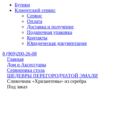
Бутики
Клиентский сервис
Сервис
Оплата
Доставка и получение
Подарочная упаковка
Контакты
Юридическая документация
8 (969)200-26-08
Главная
Дом и Аксессуары
Сервировка стола
ШЕДЕВРЫ ПЕРЕГОРОДЧАТОЙ ЭМАЛИ
Сливочник «Хризантемы» из серебра
Под заказ