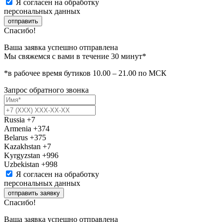
Я согласен на обработку
персональных данных
отправить
Спасибо!
Ваша заявка успешно отправлена
Мы свяжемся с вами в течение 30 минут*
*в рабочее время бутиков 10.00 – 21.00 по МСК
Запрос обратного звонка
Russia
+7
Armenia
+374
Belarus
+375
Kazakhstan
+7
Kyrgyzstan
+996
Uzbekistan
+998
Я согласен на обработку
персональных данных
отправить заявку
Спасибо!
Ваша заявка успешно отправлена