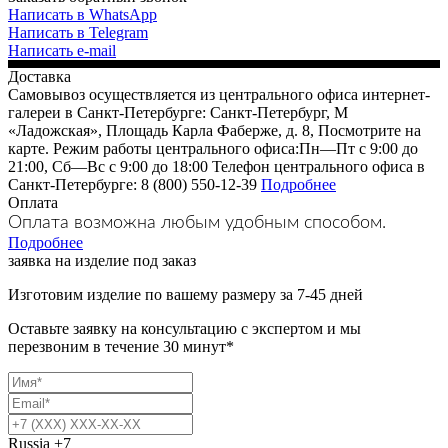
Написать в WhatsApp
Написать в Telegram
Написать e-mail
Доставка
Самовывоз осуществляется из центрального офиса интернет-
галереи в Санкт-Петербурге: Санкт-Петербург, М
«Ладожская», Площадь Карла Фаберже, д. 8, Посмотрите на
карте. Режим работы центрального офиса:Пн—Пт с 9:00 до
21:00, Сб—Вс с 9:00 до 18:00 Телефон центрального офиса в
Санкт-Петербурге: 8 (800) 550-12-39
Подробнее
Оплата
Оплата возможна любым удобным способом.
Подробнее
заявка на изделие под заказ
Изготовим изделие по вашему размеру за 7-45 дней
Оставьте заявку на консультацию с экспертом и мы
перезвоним в течение 30 минут*
Russia
+7