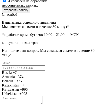
Я согласен на обработку
персональных данных
отправить заявку
Спасибо!
Ваша заявка успешно отправлена
Мы свяжемся с вами в течение 30 минут*
*в рабочее время бутиков 10.00 – 21.00 по МСК
консультация эксперта
Напишите ваш вопрос. Мы свяжемся с вами в течение 30
минут
Russia
+7
Armenia
+374
Belarus
+375
Kazakhstan
+7
Kyrgyzstan
+996
Uzbekistan
+998