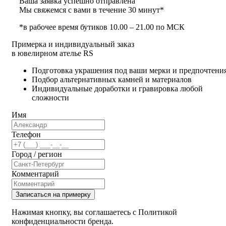
Ваша заявка успешно отправлена
Мы свяжемся с вами в течение 30 минут*
*в рабочее время бутиков 10.00 – 21.00 по МСК
Примерка и индивидуальный заказ
в ювелирном ателье RS
Подготовка украшения под ваши мерки и предпочтени
Подбор альтернативных камней и материалов
Индивидуальные доработки и гравировка любой
сложности
Имя
Телефон
Город / регион
Комментарий
Записаться на примерку
Нажимая кнопку, вы соглашаетесь с Политикой
конфиденциальности бренда.