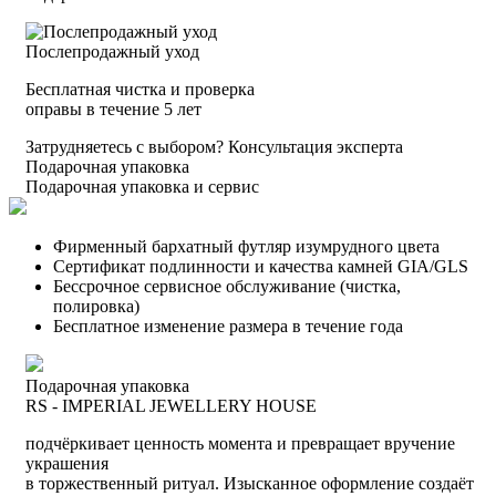
Послепродажный уход
Бесплатная чистка и проверка
оправы в течение 5 лет
Затрудняетесь с выбором?
Консультация эксперта
Подарочная упаковка
Подарочная упаковка и сервис
Фирменный бархатный футляр изумрудного цвета
Сертификат подлинности и качества камней GIA/GLS
Бессрочное сервисное обслуживание (чистка,
полировка)
Бесплатное изменение размера в течение года
Подарочная упаковка
RS - IMPERIAL JEWELLERY HOUSE
подчёркивает ценность момента и превращает вручение
украшения
в торжественный ритуал. Изысканное оформление создаёт