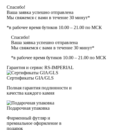
Спасибо!
Ваша заявка успешно отправлена
Мы свяжемся с вами в течение 30 минут*
*в рабочее время бутиков 10.00 – 21.00 по МСК
Спасибо!
Ваша заявка успешно отправлена
Мы свяжемся с вами в течение 30 минут*
*в рабочее время бутиков 10.00 – 21.00 по МСК
Гарантия и сервис RS‑IMPERIAL
Сертификаты GIA/GLS
Полная гарантия подлинности и
качества каждого камня
Подарочная упаковка
Фирменный футляр и
премиальное оформление в
подарок