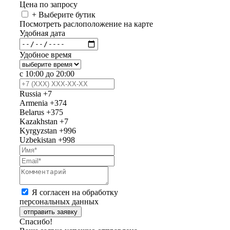
Цена по запросу
+ Выберите бутик
Посмотреть раслоположение на карте
Удобная дата
Удобное время
с 10:00 до 20:00
Russia
+7
Armenia
+374
Belarus
+375
Kazakhstan
+7
Kyrgyzstan
+996
Uzbekistan
+998
Я согласен на обработку
персональных данных
отправить заявку
Спасибо!