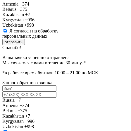
Armenia
+374
Belarus
+375
Kazakhstan
+7
Kyrgyzstan
+996
Uzbekistan
+998
Я согласен на обработку
персональных данных
отправить
Спасибо!
Ваша заявка успешно отправлена
Мы свяжемся с вами в течение 30 минут*
*в рабочее время бутиков 10.00 – 21.00 по МСК
Запрос обратного звонка
Russia
+7
Armenia
+374
Belarus
+375
Kazakhstan
+7
Kyrgyzstan
+996
Uzbekistan
+998