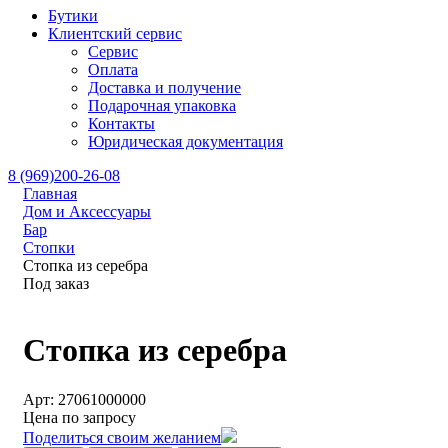
Бутики
Клиентский сервис
Сервис
Оплата
Доставка и получение
Подарочная упаковка
Контакты
Юридическая документация
8 (969)200-26-08
Главная
Дом и Аксессуары
Бар
Стопки
Стопка из серебра
Под заказ
Стопка из серебра
Арт: 27061000000
Цена по запросу
Поделиться своим желанием