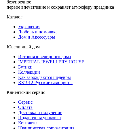
безупречное
первое впечатление и сохраняет атмосферу праздника
Каталог
Украшения
Любовь и помолвка
Дом и Аксессуары
Ювелирный дом
История ювелирного дома
IMPERIAL JEWELLERY HOUSE
Бутики
Коллекции
Как зарождаются шедевры
RS1912 Русские самоцветы
Клиентский сервис
Сервис
Оплата
Доставка и получение
Подарочная упаковка
Контакты
Юридическая документация