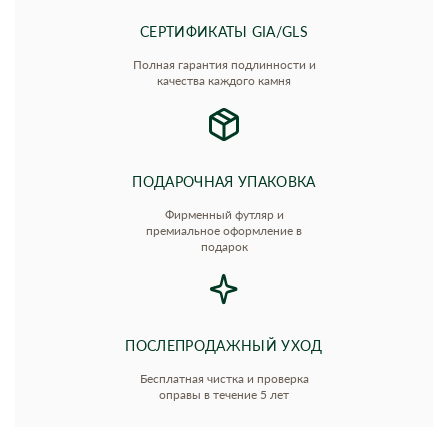
СЕРТИФИКАТЫ GIA/GLS
Полная гарантия подлинности и
качества каждого камня
ПОДАРОЧНАЯ УПАКОВКА
Фирменный футляр и
премиальное оформление в
подарок
ПОСЛЕПРОДАЖНЫЙ УХОД
Бесплатная чистка и проверка
оправы в течение 5 лет