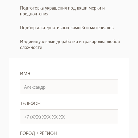
Подготовка украшения под ваши мерки и
предпочтения
Подбор альтернативных камней и материалов
Индивидуальные доработки и гравировка любой
сложности
ИМЯ
ТЕЛЕФОН
ГОРОД / РЕГИОН