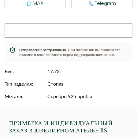
MAX
Telegram
Отправление застраховано.
При получении вы проверяете
изделие и комплектацию перед подтверждением заказа.
Вес:
17.73
Тип изделия:
Стопка
Металл:
Серебро 925 пробы
ПРИМЕРКА И ИНДИВИДУАЛЬНЫЙ
ЗАКАЗ
В ЮВЕЛИРНОМ АТЕЛЬЕ RS