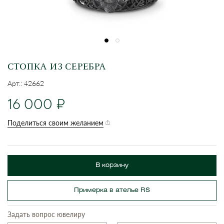
СТОПКА ИЗ СЕРЕБРА
Арт.: 42662
16 000
Поделиться своим желанием
В корзину
Примерка в ателье RS
Задать вопрос ювелиру