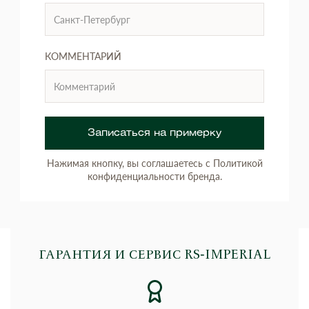
КОММЕНТАРИЙ
Записаться на примерку
Нажимая кнопку, вы соглашаетесь с Политикой
конфиденциальности бренда.
ГАРАНТИЯ И СЕРВИС RS‑IMPERIAL