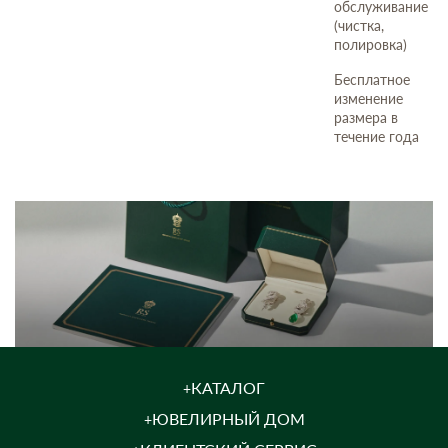
обслуживание
(чистка,
полировка)
Бесплатное
изменение
размера в
течение года
КАТАЛОГ
ЮВЕЛИРНЫЙ ДОМ