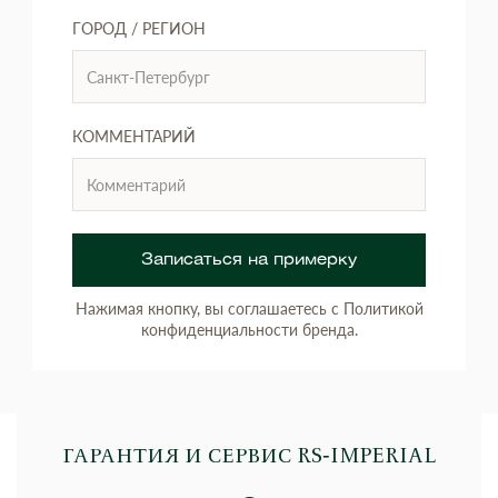
ГОРОД / РЕГИОН
КОММЕНТАРИЙ
Записаться на примерку
Нажимая кнопку, вы соглашаетесь с Политикой
конфиденциальности бренда.
ГАРАНТИЯ И СЕРВИС RS‑IMPERIAL