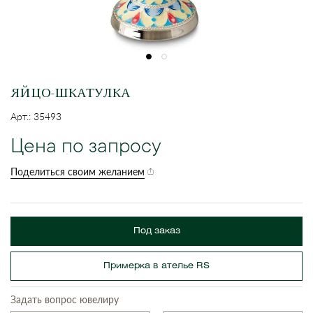
ЯЙЦО-ШКАТУЛКА
Арт.: 35493
Цена по запросу
Поделиться своим желанием
Под заказ
Примерка в ателье RS
Задать вопрос ювелиру