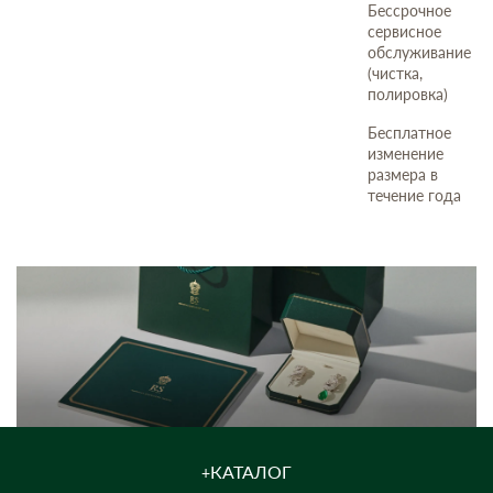
Бессрочное
сервисное
обслуживание
(чистка,
полировка)
Бесплатное
изменение
размера в
течение года
КАТАЛОГ