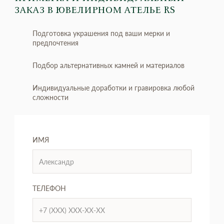
ЗАКАЗ
В ЮВЕЛИРНОМ АТЕЛЬЕ RS
Подготовка украшения под ваши мерки и
предпочтения
Подбор альтернативных камней и материалов
Индивидуальные доработки и гравировка любой
сложности
ИМЯ
ТЕЛЕФОН