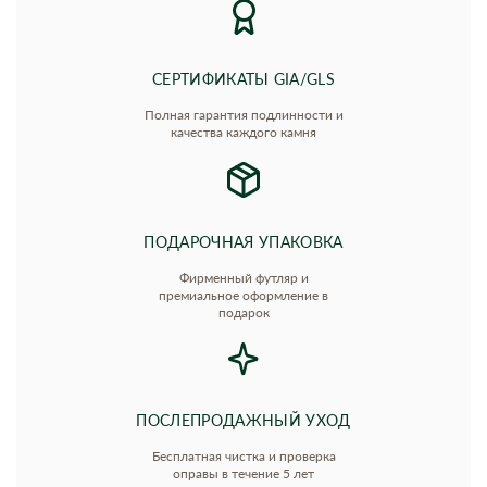
СЕРТИФИКАТЫ GIA/GLS
Полная гарантия подлинности и
качества каждого камня
ПОДАРОЧНАЯ УПАКОВКА
Фирменный футляр и
премиальное оформление в
подарок
ПОСЛЕПРОДАЖНЫЙ УХОД
Бесплатная чистка и проверка
оправы в течение 5 лет