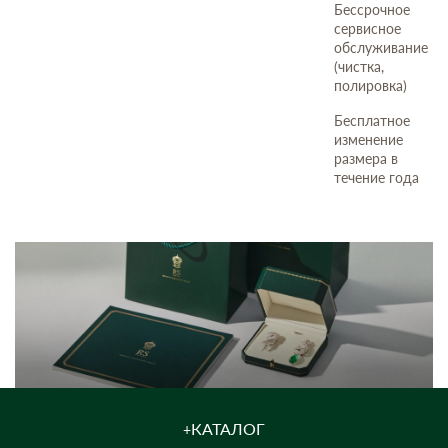
Бессрочное
сервисное
обслуживание
(чистка,
полировка)
Бесплатное
изменение
размера в
течение года
КАТАЛОГ