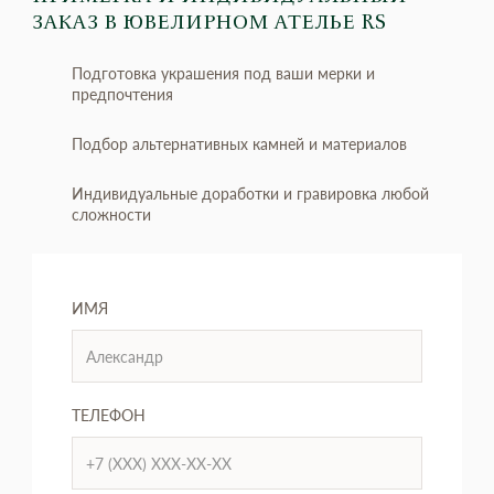
ЗАКАЗ
В ЮВЕЛИРНОМ АТЕЛЬЕ RS
Подготовка украшения под ваши мерки и
предпочтения
Подбор альтернативных камней и материалов
Индивидуальные доработки и гравировка любой
сложности
ИМЯ
ТЕЛЕФОН