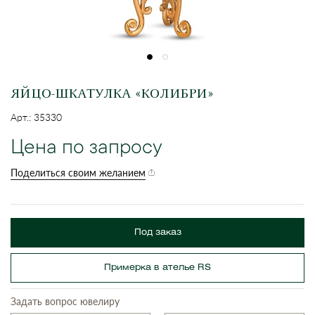
ЯЙЦО-ШКАТУЛКА «КОЛИБРИ»
Арт.: 35330
Цена по запросу
Поделиться своим желанием
Под заказ
Примерка в ателье RS
Задать вопрос ювелиру