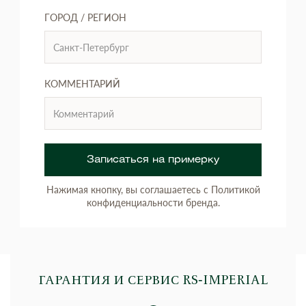
ГОРОД / РЕГИОН
КОММЕНТАРИЙ
Записаться на примерку
Нажимая кнопку, вы соглашаетесь с Политикой
конфиденциальности бренда.
ГАРАНТИЯ И СЕРВИС RS‑IMPERIAL