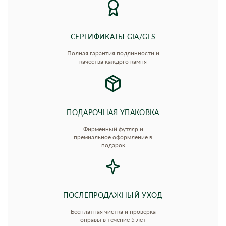
СЕРТИФИКАТЫ GIA/GLS
Полная гарантия подлинности и
качества каждого камня
ПОДАРОЧНАЯ УПАКОВКА
Фирменный футляр и
премиальное оформление в
подарок
ПОСЛЕПРОДАЖНЫЙ УХОД
Бесплатная чистка и проверка
оправы в течение 5 лет