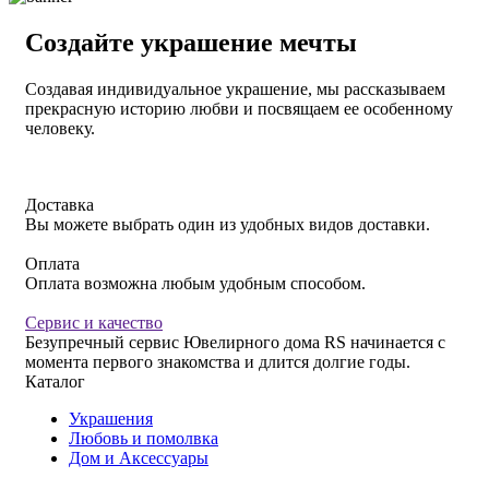
Создайте украшение мечты
Создавая индивидуальное украшение, мы рассказываем
прекрасную историю любви и посвящаем ее особенному
человеку.
Смотреть раздел
Доставка
Вы можете выбрать один из удобных видов доставки.
Оплата
Оплата возможна любым удобным способом.
Сервис и качество
Безупречный сервис Ювелирного дома RS начинается с
момента первого знакомства и длится долгие годы.
Каталог
Украшения
Любовь и помолвка
Дом и Аксессуары