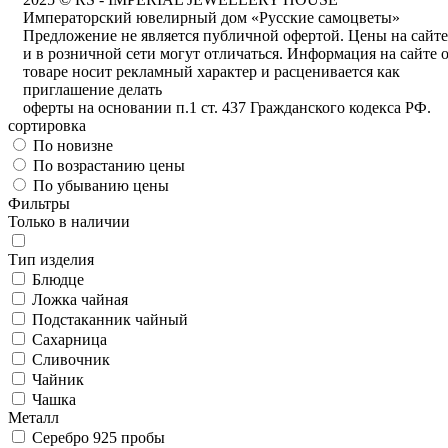
Императорский ювелирный дом «Русские самоцветы»
Предложение не является публичной офертой. Цены на сайте
и в розничной сети могут отличаться. Информация на сайте 
товаре носит рекламный характер и расценивается как
приглашение делать
оферты на основании п.1 ст. 437 Гражданского кодекса РФ.
сортировка
По новизне
По возрастанию цены
По убыванию цены
Фильтры
Только в наличии
Тип изделия
Блюдце
Ложка чайная
Подстаканник чайный
Сахарница
Сливочник
Чайник
Чашка
Металл
Серебро 925 пробы