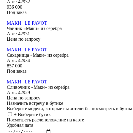
Арт.: 42932
936 000
Под заказ
МАКИ | LE PAVOT
Чайник «Маки» из серебра
Арт.: 42931
Цена по запросу
МАКИ | LE PAVOT
Сахарница «Маки» из серебра
Арт.: 42934
857 000
Под заказ
МАКИ | LE PAVOT
Сливочник «Маки» из серебра
Арт.: 42929
Цена по запросу
Назначить встречу в бутике
Выберите модели, которые вы хотели бы посмотреть в бутик
+ Выберите бутик
Посмотреть раслоположение на карте
Удобная дата