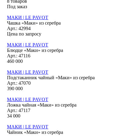
8 товаров
Под заказ
МАКИ | LE PAVOT
Чашка «Маки» из серебра
Арт.: 42994
Цена по запросу
МАКИ | LE PAVOT
Блюдце «Маки» из серебра
Арт.: 47116
460 000
МАКИ | LE PAVOT
Подстаканник чайный «Маки» из серебра
Арт.: 47070
390 000
МАКИ | LE PAVOT
Ложка чайная «Маки» из серебра
Арт.: 47117
34 000
МАКИ | LE PAVOT
Чайник «Маки» из серебра