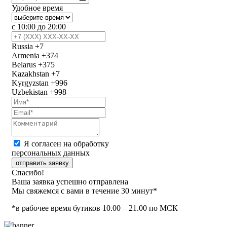
Удобное время
с 10:00 до 20:00
Russia
+7
Armenia
+374
Belarus
+375
Kazakhstan
+7
Kyrgyzstan
+996
Uzbekistan
+998
Я согласен на обработку
персональных данных
отправить заявку
Спасибо!
Ваша заявка успешно отправлена
Мы свяжемся с вами в течение 30 минут*
*в рабочее время бутиков 10.00 – 21.00 по МСК