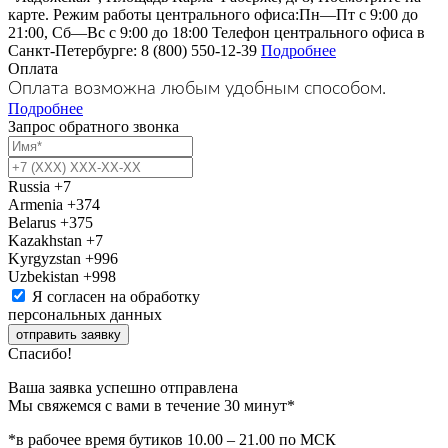
карте. Режим работы центрального офиса:Пн—Пт с 9:00 до
21:00, Сб—Вс с 9:00 до 18:00 Телефон центрального офиса в
Санкт-Петербурге: 8 (800) 550-12-39
Подробнее
Оплата
Оплата возможна любым удобным способом.
Подробнее
Запрос обратного звонка
Russia
+7
Armenia
+374
Belarus
+375
Kazakhstan
+7
Kyrgyzstan
+996
Uzbekistan
+998
Я согласен на обработку
персональных данных
отправить заявку
Спасибо!
Ваша заявка успешно отправлена
Мы свяжемся с вами в течение 30 минут*
*в рабочее время бутиков 10.00 – 21.00 по МСК