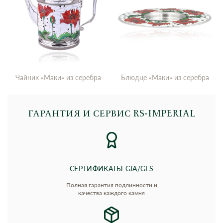
Чайник «Маки» из серебра
Блюдце «Маки» из серебра
ГАРАНТИЯ И СЕРВИС RS‑IMPERIAL
СЕРТИФИКАТЫ GIA/GLS
Полная гарантия подлинности и
качества каждого камня