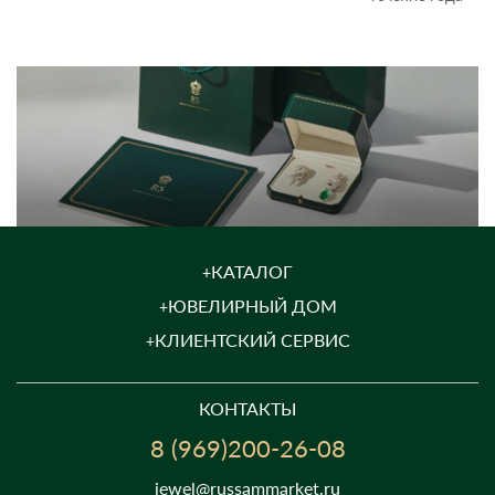
КАТАЛОГ
ЮВЕЛИРНЫЙ ДОМ
КЛИЕНТСКИЙ СЕРВИС
КОНТАКТЫ
8 (969)200-26-08
jewel@russammarket.ru