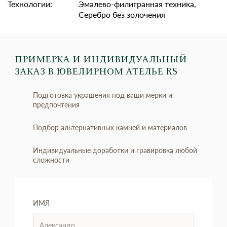
Технологии:
Эмалево-филигранная техника,
Серебро без золочения
ПРИМЕРКА И ИНДИВИДУАЛЬНЫЙ
ЗАКАЗ
В ЮВЕЛИРНОМ АТЕЛЬЕ RS
Подготовка украшения под ваши мерки и
предпочтения
Подбор альтернативных камней и материалов
Индивидуальные доработки и гравировка любой
сложности
ИМЯ