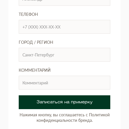
ТЕЛЕФОН
ГОРОД / РЕГИОН
КОММЕНТАРИЙ
Записаться на примерку
Нажимая кнопку, вы соглашаетесь с Политикой
конфиденциальности бренда.