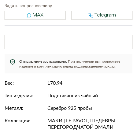
Задать вопрос ювелиру
MAX
Telegram
Отправление застраховано.
При получении вы проверяете
изделие и комплектацию перед подтверждением заказа.
Вес:
170.94
Тип изделия:
Подстаканник чайный
Металл:
Серебро 925 пробы
Коллекция:
МАКИ | LE PAVOT, ШЕДЕВРЫ
ПЕРЕГОРОДЧАТОЙ ЭМАЛИ