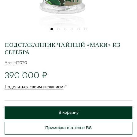
ПОДСТАКАННИК ЧАЙНЫЙ «МАКИ» ИЗ
СЕРЕБРА
Арт.: 47070
390 000
Поделиться своим желанием
В корзину
Примерка в ателье RS