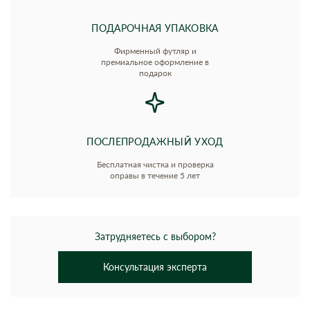
ПОДАРОЧНАЯ УПАКОВКА
Фирменный футляр и
премиальное оформление в
подарок
ПОСЛЕПРОДАЖНЫЙ УХОД
Бесплатная чистка и проверка
оправы в течение 5 лет
Затрудняетесь с выбором?
Консультация эксперта