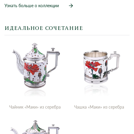
Узнать больше о коллекции
ИДЕАЛЬНОЕ СОЧЕТАНИЕ
Чайник «Маки» из серебра
Чашка «Маки» из серебра