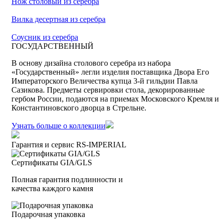
Нож столовый из серебра
Вилка десертная из серебра
Соусник из серебра
ГОСУДАРСТВЕННЫЙ
В основу дизайна столового серебра из набора
«Государственный» легли изделия поставщика Двора Его
Императорского Величества купца 3-й гильдии Павла
Сазикова. Предметы сервировки стола, декорированные
гербом России, подаются на приемах Московского Кремля и
Константиновского дворца в Стрельне.
Узнать больше о коллекции
Гарантия и сервис RS‑IMPERIAL
Сертификаты GIA/GLS
Полная гарантия подлинности и
качества каждого камня
Подарочная упаковка