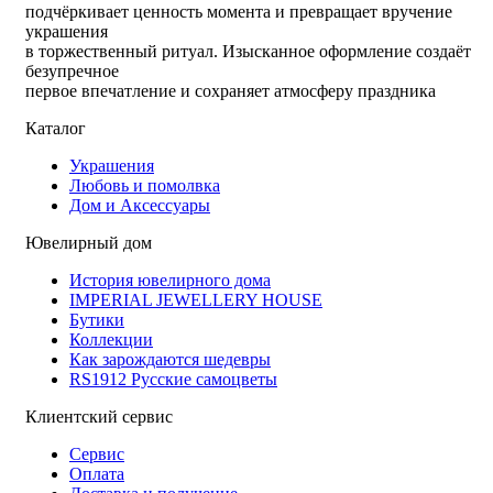
подчёркивает ценность момента и превращает вручение
украшения
в торжественный ритуал. Изысканное оформление создаёт
безупречное
первое впечатление и сохраняет атмосферу праздника
Каталог
Украшения
Любовь и помолвка
Дом и Аксессуары
Ювелирный дом
История ювелирного дома
IMPERIAL JEWELLERY HOUSE
Бутики
Коллекции
Как зарождаются шедевры
RS1912 Русские самоцветы
Клиентский сервис
Сервис
Оплата