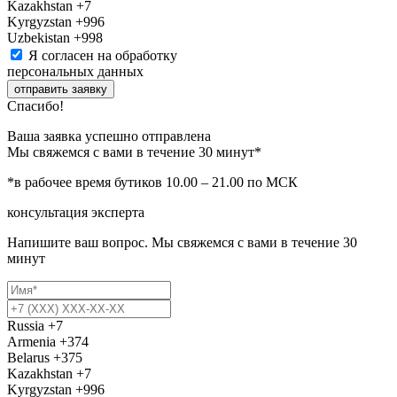
Kazakhstan
+7
Kyrgyzstan
+996
Uzbekistan
+998
Я согласен на обработку
персональных данных
отправить заявку
Спасибо!
Ваша заявка успешно отправлена
Мы свяжемся с вами в течение 30 минут*
*в рабочее время бутиков 10.00 – 21.00 по МСК
консультация эксперта
Напишите ваш вопрос. Мы свяжемся с вами в течение 30
минут
Russia
+7
Armenia
+374
Belarus
+375
Kazakhstan
+7
Kyrgyzstan
+996