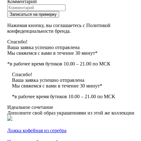
Комментарий
Записаться на примерку
Нажимая кнопку, вы соглашаетесь с Политикой
конфиденциальности бренда.
Спасибо!
Ваша заявка успешно отправлена
Мы свяжемся с вами в течение 30 минут*
*в рабочее время бутиков 10.00 – 21.00 по МСК
Спасибо!
Ваша заявка успешно отправлена
Мы свяжемся с вами в течение 30 минут*
*в рабочее время бутиков 10.00 – 21.00 по МСК
Идеальное сочетание
Дополните свой образ украшениями из этой же коллекции
Ложка кофейная из серебра