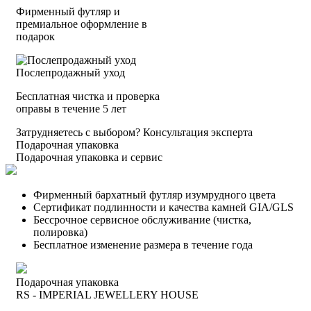
Фирменный футляр и
премиальное оформление в
подарок
Послепродажный уход
Бесплатная чистка и проверка
оправы в течение 5 лет
Затрудняетесь с выбором?
Консультация эксперта
Подарочная упаковка
Подарочная упаковка и сервис
Фирменный бархатный футляр изумрудного цвета
Сертификат подлинности и качества камней GIA/GLS
Бессрочное сервисное обслуживание (чистка,
полировка)
Бесплатное изменение размера в течение года
Подарочная упаковка
RS - IMPERIAL JEWELLERY HOUSE