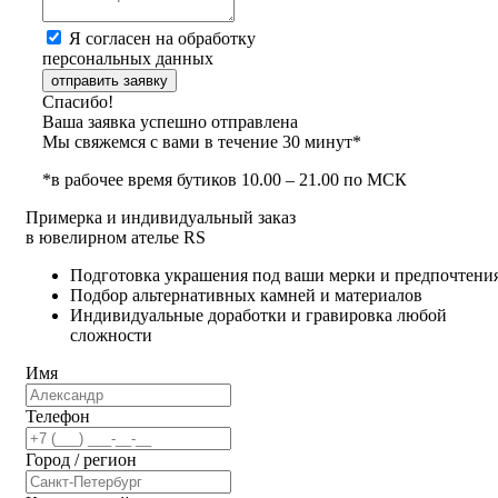
Я согласен на обработку
персональных данных
отправить заявку
Спасибо!
Ваша заявка успешно отправлена
Мы свяжемся с вами в течение 30 минут*
*в рабочее время бутиков 10.00 – 21.00 по МСК
Примерка и индивидуальный заказ
в ювелирном ателье RS
Подготовка украшения под ваши мерки и предпочтени
Подбор альтернативных камней и материалов
Индивидуальные доработки и гравировка любой
сложности
Имя
Телефон
Город / регион