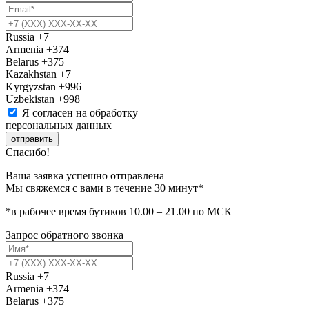
Russia
+7
Armenia
+374
Belarus
+375
Kazakhstan
+7
Kyrgyzstan
+996
Uzbekistan
+998
Я согласен на обработку
персональных данных
отправить
Спасибо!
Ваша заявка успешно отправлена
Мы свяжемся с вами в течение 30 минут*
*в рабочее время бутиков 10.00 – 21.00 по МСК
Запрос обратного звонка
Russia
+7
Armenia
+374
Belarus
+375