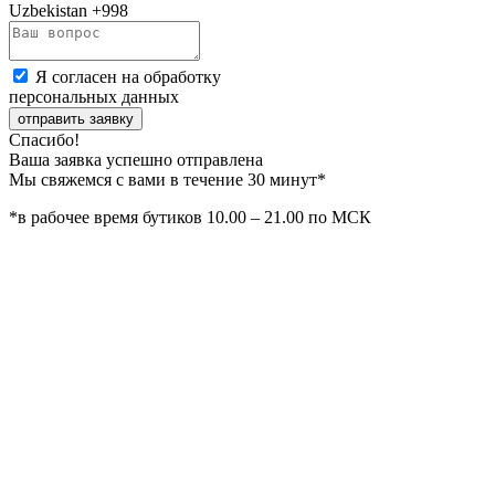
Uzbekistan
+998
Я согласен на обработку
персональных данных
отправить заявку
Спасибо!
Ваша заявка успешно отправлена
Мы свяжемся с вами в течение 30 минут*
*в рабочее время бутиков 10.00 – 21.00 по МСК