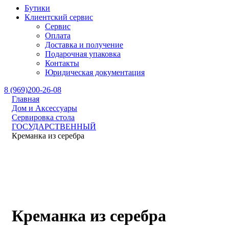
Бутики
Клиентский сервис
Сервис
Оплата
Доставка и получение
Подарочная упаковка
Контакты
Юридическая документация
8 (969)200-26-08
Главная
Дом и Аксессуары
Сервировка стола
ГОСУДАРСТВЕННЫЙ
Креманка из серебра
Креманка из серебра