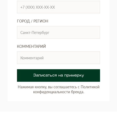
ГОРОД / РЕГИОН
КОММЕНТАРИЙ
Записаться на примерку
Нажимая кнопку, вы соглашаетесь с Политикой
конфиденциальности бренда.