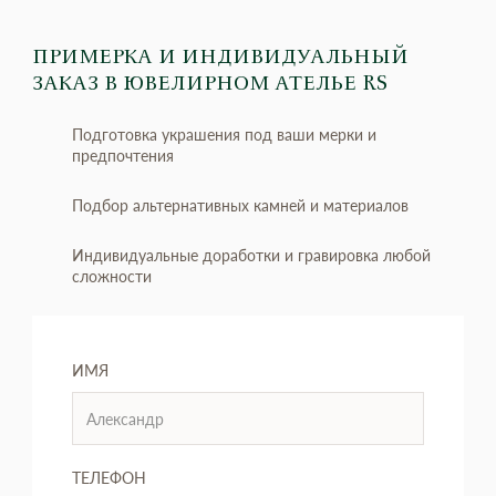
ПРИМЕРКА И ИНДИВИДУАЛЬНЫЙ
ЗАКАЗ
В ЮВЕЛИРНОМ АТЕЛЬЕ RS
Подготовка украшения под ваши мерки и
предпочтения
Подбор альтернативных камней и материалов
Индивидуальные доработки и гравировка любой
сложности
ИМЯ
ТЕЛЕФОН