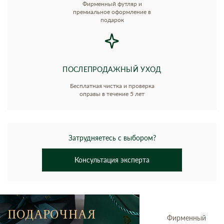
Фирменный футляр и
премиальное оформление в
подарок
ПОСЛЕПРОДАЖНЫЙ УХОД
Бесплатная чистка и проверка
оправы в течение 5 лет
Затрудняетесь с выбором?
Консультация эксперта
ПОДАРОЧНАЯ
Фирменный