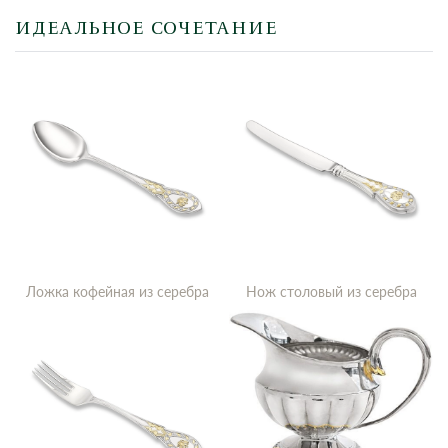
ИДЕАЛЬНОЕ СОЧЕТАНИЕ
Ложка кофейная из серебра
Нож столовый из серебра