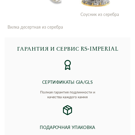
Соусник из серебра
Вилка десертная из серебра
ГАРАНТИЯ И СЕРВИС RS‑IMPERIAL
СЕРТИФИКАТЫ GIA/GLS
Полная гарантия подлинности и
качества каждого камня
ПОДАРОЧНАЯ УПАКОВКА