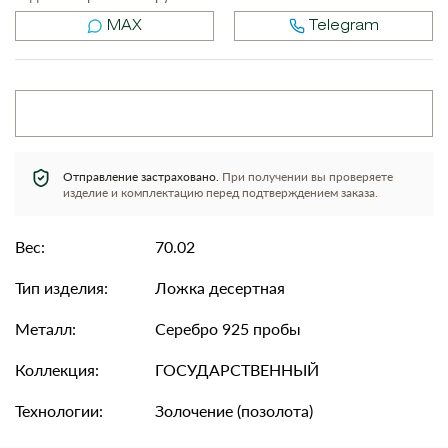
MAX
Telegram
Отправление застраховано.
При получении вы проверяете
изделие и комплектацию перед подтверждением заказа.
Вес:
70.02
Тип изделия:
Ложка десертная
Металл:
Серебро 925 пробы
Коллекция:
ГОСУДАРСТВЕННЫЙ
Технологии:
Золочение (позолота)