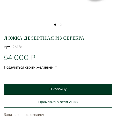
ЛОЖКА ДЕСЕРТНАЯ ИЗ СЕРЕБРА
Арт.: 26184
54 000
Поделиться своим желанием
В корзину
Примерка в ателье RS
Задать вопрос ювелиру