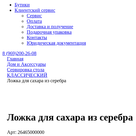
Бутики
Клиентский сервис
Сервис
Оплата
Доставка и получение
Подарочная упаковка
Контакты
Юридическая документация
8 (969)200-26-08
Главная
Дом и Аксессуары
Сервировка стола
КЛАССИЧЕСКИЙ
Ложка для сахара из серебра
Ложка для сахара из серебра
Арт: 26465000000