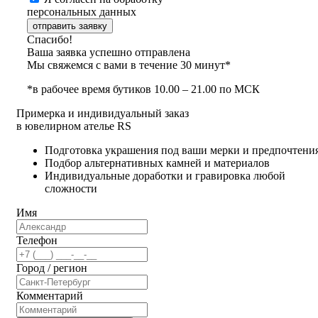
персональных данных
отправить заявку
Спасибо!
Ваша заявка успешно отправлена
Мы свяжемся с вами в течение 30 минут*
*в рабочее время бутиков 10.00 – 21.00 по МСК
Примерка и индивидуальный заказ
в ювелирном ателье RS
Подготовка украшения под ваши мерки и предпочтени
Подбор альтернативных камней и материалов
Индивидуальные доработки и гравировка любой
сложности
Имя
Телефон
Город / регион
Комментарий