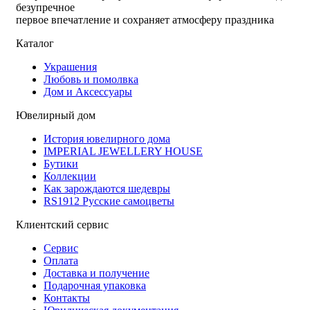
безупречное
первое впечатление и сохраняет атмосферу праздника
Каталог
Украшения
Любовь и помолвка
Дом и Аксессуары
Ювелирный дом
История ювелирного дома
IMPERIAL JEWELLERY HOUSE
Бутики
Коллекции
Как зарождаются шедевры
RS1912 Русские самоцветы
Клиентский сервис
Сервис
Оплата
Доставка и получение
Подарочная упаковка
Контакты