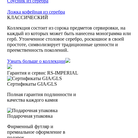
Соусник из серебра
Ложка кофейная из серебра
КЛАССИЧЕСКИЙ
Коллекция состоит из сорока предметов сервировки, на
каждый из которых может быть нанесена монограмма или
герб. Утонченное столовое серебро, роскошное в своей
простоте, символизирует традиционные ценности и
преемственность поколений.
Узнать больше о коллекции
Гарантия и сервис RS‑IMPERIAL
Сертификаты GIA/GLS
Полная гарантия подлинности и
качества каждого камня
Подарочная упаковка
Фирменный футляр и
премиальное оформление в
подарок