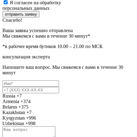
Я согласен на обработку
персональных данных
отправить заявку
Спасибо!
Ваша заявка успешно отправлена
Мы свяжемся с вами в течение 30 минут*
*в рабочее время бутиков 10.00 – 21.00 по МСК
консультация эксперта
Напишите ваш вопрос. Мы свяжемся с вами в течение 30
минут
Russia
+7
Armenia
+374
Belarus
+375
Kazakhstan
+7
Kyrgyzstan
+996
Uzbekistan
+998