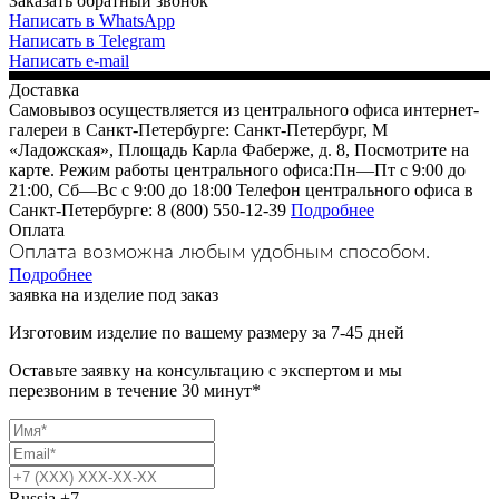
Заказать обратный звонок
Написать в WhatsApp
Написать в Telegram
Написать e-mail
Доставка
Самовывоз осуществляется из центрального офиса интернет-
галереи в Санкт-Петербурге: Санкт-Петербург, М
«Ладожская», Площадь Карла Фаберже, д. 8, Посмотрите на
карте. Режим работы центрального офиса:Пн—Пт с 9:00 до
21:00, Сб—Вс с 9:00 до 18:00 Телефон центрального офиса в
Санкт-Петербурге: 8 (800) 550-12-39
Подробнее
Оплата
Оплата возможна любым удобным способом.
Подробнее
заявка на изделие под заказ
Изготовим изделие по вашему размеру за 7-45 дней
Оставьте заявку на консультацию с экспертом и мы
перезвоним в течение 30 минут*
Russia
+7