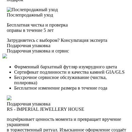
Послепродажный уход
Бесплатная чистка и проверка
оправы в течение 5 лет
Затрудняетесь с выбором?
Консультация эксперта
Подарочная упаковка
Подарочная упаковка и сервис
Фирменный бархатный футляр изумрудного цвета
Сертификат подлинности и качества камней GIA/GLS
Бессрочное сервисное обслуживание (чистка,
полировка)
Бесплатное изменение размера в течение года
Подарочная упаковка
RS - IMPERIAL JEWELLERY HOUSE
подчёркивает ценность момента и превращает вручение
украшения
в торжественный ритуал. Изысканное оформление создаёт