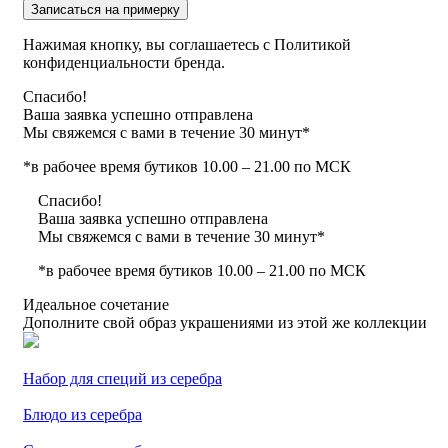
Записаться на примерку
Нажимая кнопку, вы соглашаетесь с Политикой
конфиденциальности бренда.
Спасибо!
Ваша заявка успешно отправлена
Мы свяжемся с вами в течение 30 минут*
*в рабочее время бутиков 10.00 – 21.00 по МСК
Спасибо!
Ваша заявка успешно отправлена
Мы свяжемся с вами в течение 30 минут*
*в рабочее время бутиков 10.00 – 21.00 по МСК
Идеальное сочетание
Дополните свой образ украшениями из этой же коллекции
Набор для специй из серебра
Блюдо из серебра