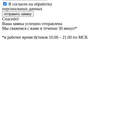
Я согласен на обработку
персональных данных
отправить заявку
Спасибо!
Ваша заявка успешно отправлена
Мы свяжемся с вами в течение 30 минут*
*в рабочее время бутиков 10.00 – 21.00 по МСК