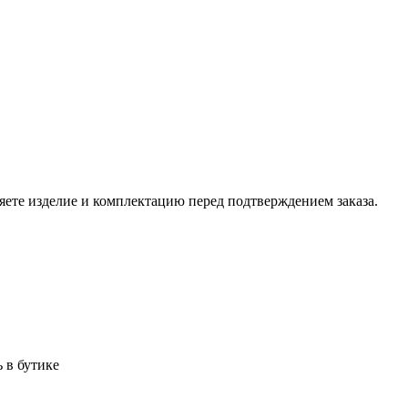
ете изделие и комплектацию перед подтверждением заказа.
 в бутике