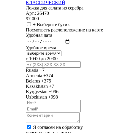
КЛАССИЧЕСКИЙ
Ложка для салата из серебра
Арт.: 26470
97 000
+ Выберите бутик
Посмотреть раслоположение на карте
Удобная дата
Удобное время
с 10:00 до 20:00
Russia
+7
Armenia
+374
Belarus
+375
Kazakhstan
+7
Kyrgyzstan
+996
Uzbekistan
+998
Я согласен на обработку
персональных данных