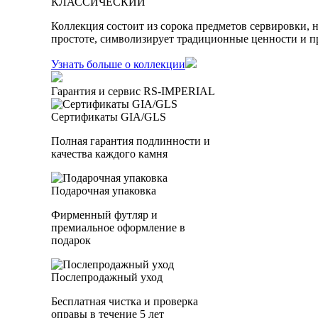
КЛАССИЧЕСКИЙ
Коллекция состоит из сорока предметов сервировки, 
простоте, символизирует традиционные ценности и п
Узнать больше о коллекции
Гарантия и сервис RS‑IMPERIAL
Сертификаты GIA/GLS
Полная гарантия подлинности и
качества каждого камня
Подарочная упаковка
Фирменный футляр и
премиальное оформление в
подарок
Послепродажный уход
Бесплатная чистка и проверка
оправы в течение 5 лет