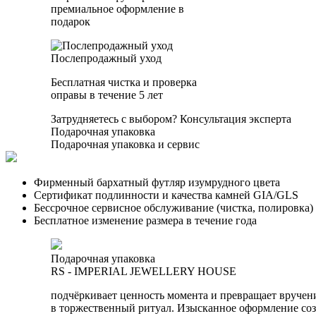
премиальное оформление в
подарок
Послепродажный уход
Бесплатная чистка и проверка
оправы в течение 5 лет
Затрудняетесь с выбором?
Консультация эксперта
Подарочная упаковка
Подарочная упаковка и сервис
Фирменный бархатный футляр изумрудного цвета
Сертификат подлинности и качества камней GIA/GLS
Бессрочное сервисное обслуживание (чистка, полировка)
Бесплатное изменение размера в течение года
Подарочная упаковка
RS - IMPERIAL JEWELLERY HOUSE
подчёркивает ценность момента и превращает вручен
в торжественный ритуал. Изысканное оформление соз