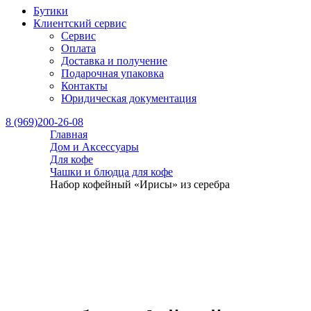
Бутики
Клиентский сервис
Сервис
Оплата
Доставка и получение
Подарочная упаковка
Контакты
Юридическая документация
8 (969)200-26-08
Главная
Дом и Аксессуары
Для кофе
Чашки и блюдца для кофе
Набор кофейный «Ирисы» из серебра