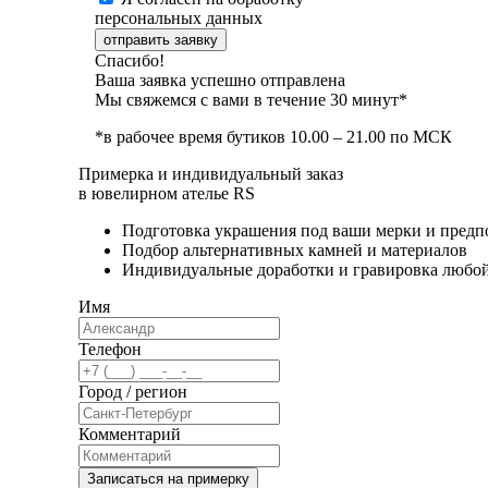
персональных данных
отправить заявку
Спасибо!
Ваша заявка успешно отправлена
Мы свяжемся с вами в течение 30 минут*
*в рабочее время бутиков 10.00 – 21.00 по МСК
Примерка и индивидуальный заказ
в ювелирном ателье RS
Подготовка украшения под ваши мерки и предп
Подбор альтернативных камней и материалов
Индивидуальные доработки и гравировка любо
Имя
Телефон
Город / регион
Комментарий
Записаться на примерку