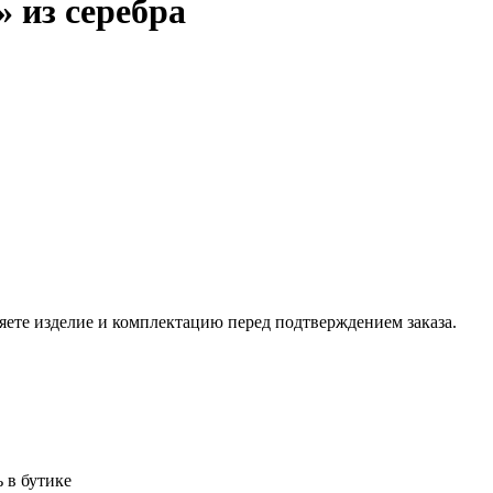
 из серебра
ете изделие и комплектацию перед подтверждением заказа.
 в бутике