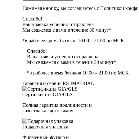
Нажимая кнопку, вы соглашаетесь с Политикой конфи
Спасибо!
Ваша заявка успешно отправлена
Мы свяжемся с вами в течение 30 минут*
*в рабочее время бутиков 10.00 – 21.00 по МСК
Спасибо!
Ваша заявка успешно отправлена
Мы свяжемся с вами в течение 30 минут*
*в рабочее время бутиков 10.00 – 21.00 по МСК
Гарантия и сервис RS‑IMPERIAL
Сертификаты GIA/GLS
Полная гарантия подлинности и
качества каждого камня
Подарочная упаковка
Фирменный футляр и