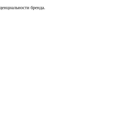
денциальности бренда.