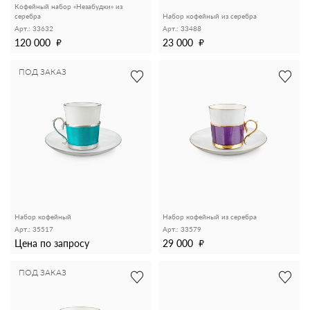
Кофейный набор «Незабудки» из
серебра
Набор кофейный из серебра
Арт.: 33632
Арт.: 33488
120 000
23 000
ПОД ЗАКАЗ
Набор кофейный
Набор кофейный из серебра
Арт.: 35517
Арт.: 33579
Цена по запросу
29 000
ПОД ЗАКАЗ