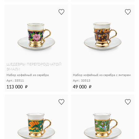
ШЕДЕВРЫ ПЕРЕГОРОДЧАТОЙ
ЭМАЛИ
Набор кофейный из серебра
Набор кофейный из серебра с янтарем
Арт.: 33511
Арт.: 33513
113 000
49 000