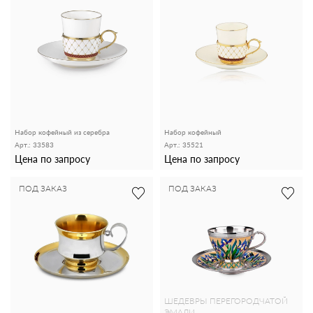
Набор кофейный из серебра
Набор кофейный
Арт.: 33583
Арт.: 35521
Цена по запросу
Цена по запросу
ПОД ЗАКАЗ
ПОД ЗАКАЗ
ШЕДЕВРЫ ПЕРЕГОРОДЧАТОЙ
ЭМАЛИ