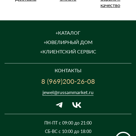
качество
КАТАЛОГ
ЮВЕЛИРНЫЙ ДОМ
КЛИЕНТСКИЙ СЕРВИС
КОНТАКТЫ
8 (969)200-26-08
jewel@russammarket.ru
ПН-ПТ с 09:00 до 21:00
СБ-ВС с 10:00 до 18:00