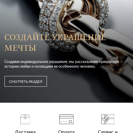
СОЗДАЙТЕ УКРАШЕНИЕ
МЕЧТЫ
Создавая индивидуальное украшение, мы рассказываем прекрасную
историю любви и посвящаем ее особенному человеку.
СМОТРЕТЬ РАЗДЕЛ
Доставка
Оплата
Сервис и