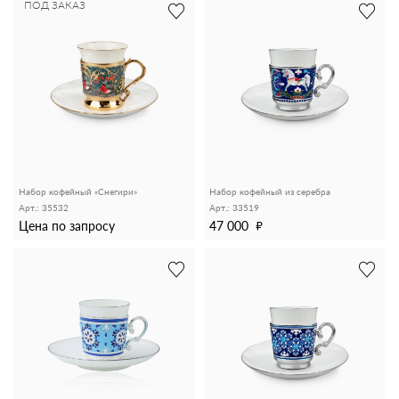
ПОД ЗАКАЗ
Набор кофейный «Снегири»
Набор кофейный из серебра
Арт.: 35532
Арт.: 33519
Цена по запросу
47 000