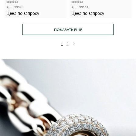
серебра
серебра
Арт.: 33328
Арт.: 33161
Цена по запросу
Цена по запросу
ПОКАЗАТЬ ЕЩЕ
1
2