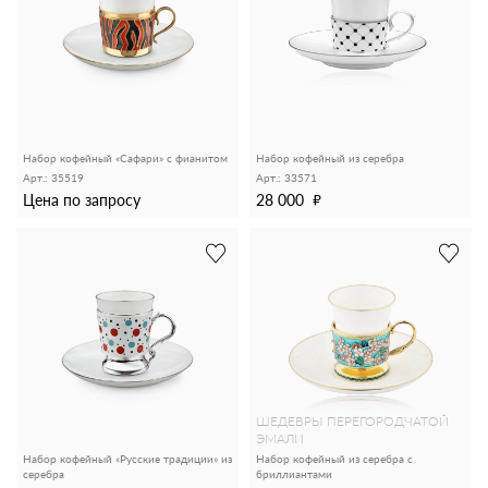
Набор кофейный «Сафари» с фианитом
Набор кофейный из серебра
Арт.: 35519
Арт.: 33571
Цена по запросу
28 000
ШЕДЕВРЫ ПЕРЕГОРОДЧАТОЙ
ЭМАЛИ
Набор кофейный «Русские традиции» из
Набор кофейный из серебра с
серебра
бриллиантами