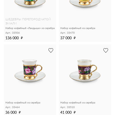
ШЕДЕВРЫ ПЕРЕГОРОДЧАТОЙ
ЭМАЛИ
Набор кофейный «Ландыши» из серебра
Набор кофейный из серебра
Арт.: 33506
Арт.: 33470
136 000
37 000
Набор кофейный из серебра
Набор кофейный из серебра
Арт.: 33464
Арт.: 33510
36 000
41 000