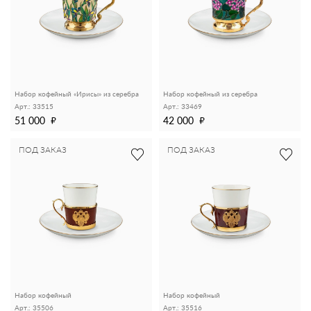
Набор кофейный «Ирисы» из серебра
Набор кофейный из серебра
Арт.: 33515
Арт.: 33469
51 000
42 000
ПОД ЗАКАЗ
ПОД ЗАКАЗ
Набор кофейный
Набор кофейный
Арт.: 35506
Арт.: 35516