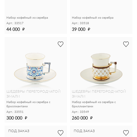
Набор кофейный из серебра
Набор кофейный из серебра
Арт.: 33517
Арт.: 33518
44 000
39 000
ШЕДЕВРЫ ПЕРЕГОРОДЧАТОЙ
ШЕДЕВРЫ ПЕРЕГОРОДЧАТОЙ
ЭМАЛИ
ЭМАЛИ
Набор кофейный из серебра с
Набор кофейный из серебра с
бриллиантами
бриллиантами
Арт.: 33551
Арт.: 33549
300 000
260 000
ПОД ЗАКАЗ
ПОД ЗАКАЗ