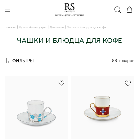
Главная
Дом и Аксессуары
Для кофе
Чашки и блюдца для кофе
ЧАШКИ И БЛЮДЦА ДЛЯ КОФЕ
88 товаров
ФИЛЬТРЫ