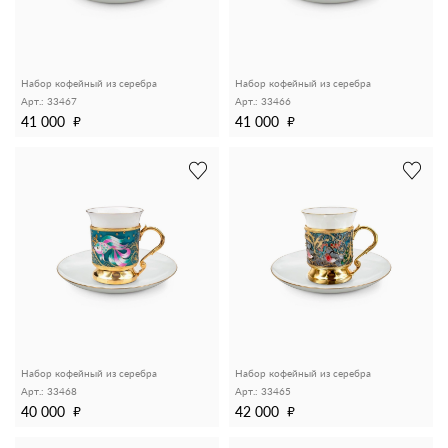
Набор кофейный из серебра
Набор кофейный из серебра
Арт.: 33467
Арт.: 33466
41 000
41 000
Набор кофейный из серебра
Набор кофейный из серебра
Арт.: 33468
Арт.: 33465
40 000
42 000