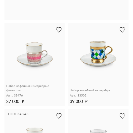
Набор кофейный из серебра с
фианитом
Набор кофейный из серебра
Арт.: 33476
Арт.: 33502
37 000
39 000
ПОД ЗАКАЗ