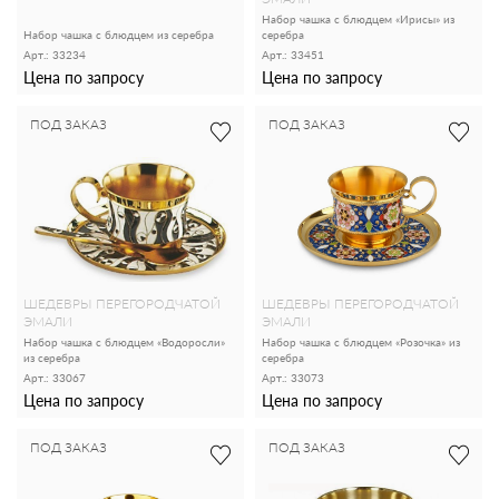
Набор чашка с блюдцем «Ирисы» из
Набор чашка с блюдцем из серебра
серебра
Арт.: 33234
Арт.: 33451
Цена по запросу
Цена по запросу
ПОД ЗАКАЗ
ПОД ЗАКАЗ
ШЕДЕВРЫ ПЕРЕГОРОДЧАТОЙ
ШЕДЕВРЫ ПЕРЕГОРОДЧАТОЙ
ЭМАЛИ
ЭМАЛИ
Набор чашка с блюдцем «Водоросли»
Набор чашка с блюдцем «Розочка» из
из серебра
серебра
Арт.: 33067
Арт.: 33073
Цена по запросу
Цена по запросу
ПОД ЗАКАЗ
ПОД ЗАКАЗ