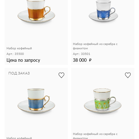
Набор кофейный из серебра с
Набор кофейный
фианитом
Арт.: 35500
Арт.: 33501
Цена по запросу
38 000
ПОД ЗАКАЗ
Набор кофейный из серебра с
Набор кофейный
фианитом