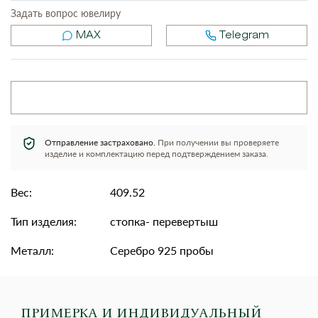
Задать вопрос ювелиру
MAX
Telegram
Отправление застраховано.
При получении вы проверяете
изделие и комплектацию перед подтверждением заказа.
Вес:
409.52
Тип изделия:
стопка- перевертыш
Металл:
Серебро 925 пробы
ПРИМЕРКА И ИНДИВИДУАЛЬНЫЙ