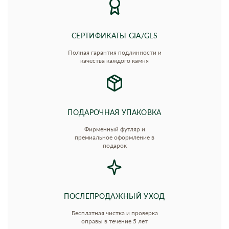
СЕРТИФИКАТЫ GIA/GLS
Полная гарантия подлинности и
качества каждого камня
ПОДАРОЧНАЯ УПАКОВКА
Фирменный футляр и
премиальное оформление в
подарок
ПОСЛЕПРОДАЖНЫЙ УХОД
Бесплатная чистка и проверка
оправы в течение 5 лет