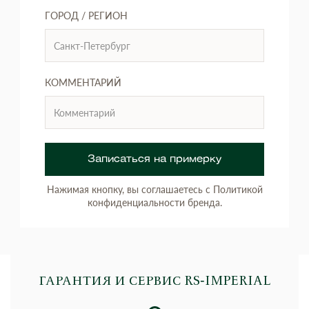
ГОРОД / РЕГИОН
КОММЕНТАРИЙ
Записаться на примерку
Нажимая кнопку, вы соглашаетесь с Политикой
конфиденциальности бренда.
ГАРАНТИЯ И СЕРВИС RS‑IMPERIAL