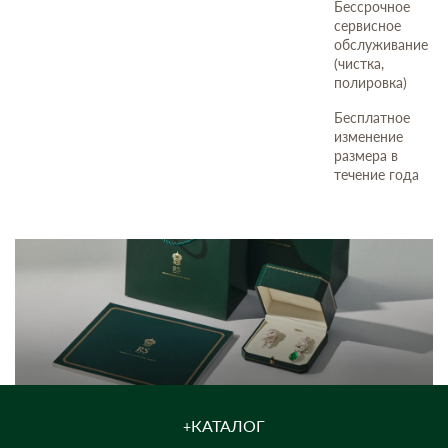
Бессрочное
сервисное
обслуживание
(чистка,
полировка)
Бесплатное
изменение
размера в
течение года
КАТАЛОГ