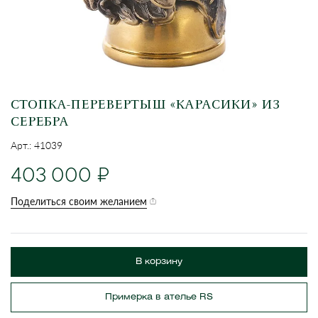
СТОПКА-ПЕРЕВЕРТЫШ «КАРАСИКИ» ИЗ
СЕРЕБРА
Арт.: 41039
403 000
Поделиться своим желанием
В корзину
Примерка в ателье RS