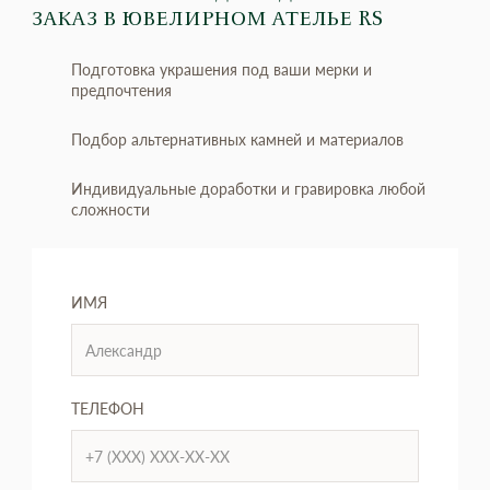
ЗАКАЗ
В ЮВЕЛИРНОМ АТЕЛЬЕ RS
Подготовка украшения под ваши мерки и
предпочтения
Подбор альтернативных камней и материалов
Индивидуальные доработки и гравировка любой
сложности
ИМЯ
ТЕЛЕФОН