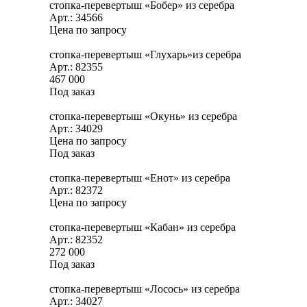
стопка-перевертыш «Бобер» из серебра
Арт.: 34566
Цена по запросу
стопка-перевертыш «Глухарь»из серебра
Арт.: 82355
467 000
Под заказ
стопка-перевертыш «Окунь» из серебра
Арт.: 34029
Цена по запросу
Под заказ
стопка-перевертыш «Енот» из серебра
Арт.: 82372
Цена по запросу
стопка-перевертыш «Кабан» из серебра
Арт.: 82352
272 000
Под заказ
стопка-перевертыш «Лосось» из серебра
Арт.: 34027