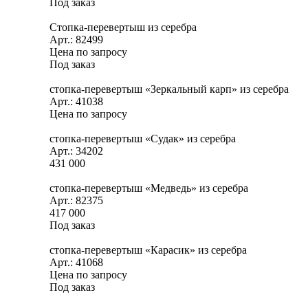
Под заказ
Стопка-перевертыш из серебра
Арт.: 82499
Цена по запросу
Под заказ
стопка-перевертыш «Зеркальный карп» из серебра
Арт.: 41038
Цена по запросу
стопка-перевертыш «Судак» из серебра
Арт.: 34202
431 000
стопка-перевертыш «Медведь» из серебра
Арт.: 82375
417 000
Под заказ
стопка-перевертыш «Карасик» из серебра
Арт.: 41068
Цена по запросу
Под заказ