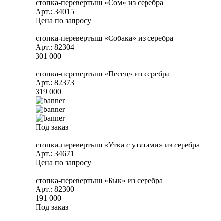
стопка-перевертыш «Сом» из серебра
Арт.: 34015
Цена по запросу
стопка-перевертыш «Собака» из серебра
Арт.: 82304
301 000
стопка-перевертыш «Песец» из серебра
Арт.: 82373
319 000
Под заказ
стопка-перевертыш «Утка с утятами» из серебра
Арт.: 34671
Цена по запросу
стопка-перевертыш «Бык» из серебра
Арт.: 82300
191 000
Под заказ