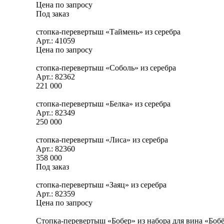
Цена по запросу
Под заказ
стопка-перевертыш «Таймень» из серебра
Арт.: 41059
Цена по запросу
стопка-перевертыш «Соболь» из серебра
Арт.: 82362
221 000
стопка-перевертыш «Белка» из серебра
Арт.: 82349
250 000
стопка-перевертыш «Лиса» из серебра
Арт.: 82360
358 000
Под заказ
стопка-перевертыш «Заяц» из серебра
Арт.: 82359
Цена по запросу
Стопка-перевертыш «Бобер» из набора для вина «Бобё