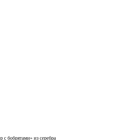
р с бобрятами» из серебра