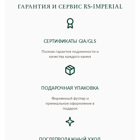
ГАРАНТИЯ И СЕРВИС RS‑IMPERIAL
СЕРТИФИКАТЫ GIA/GLS
Полная гарантия подлинности и
качества каждого камня
ПОДАРОЧНАЯ УПАКОВКА
Фирменный футляр и
премиальное оформление в
подарок
ПОСЛЕПРОДАЖНЫЙ УХОД