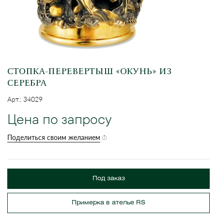
СТОПКА-ПЕРЕВЕРТЫШ «ОКУНЬ» ИЗ
СЕРЕБРА
Арт.: 34029
Цена по запросу
Поделиться своим желанием
Под заказ
Примерка в ателье RS