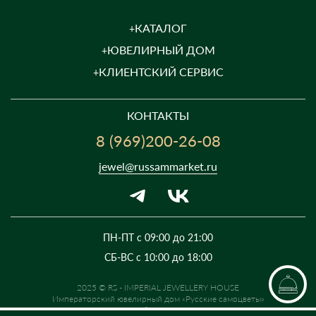
КАТАЛОГ
ЮВЕЛИРНЫЙ ДОМ
КЛИЕНТСКИЙ СЕРВИС
КОНТАКТЫ
8 (969)200-26-08
jewel@russammarket.ru
ПН-ПТ с 09:00 до 21:00
СБ-ВС с 10:00 до 18:00
2025 © RS - IMPERIAL JEWELLERY HOUSE
Императорский ювелирный дом «Русские самоцветы»
Предложение не является публичной офертой. Цены на сайте и в