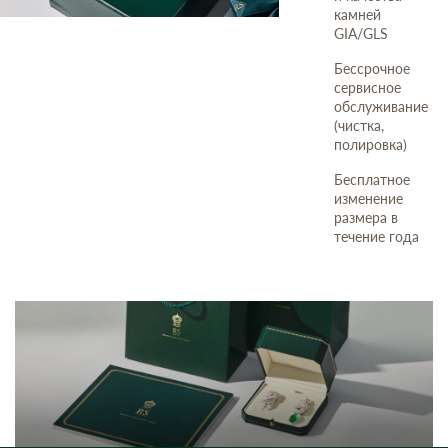
камней
GIA/GLS
Бессрочное
сервисное
обслуживание
(чистка,
полировка)
Бесплатное
изменение
размера в
течение года