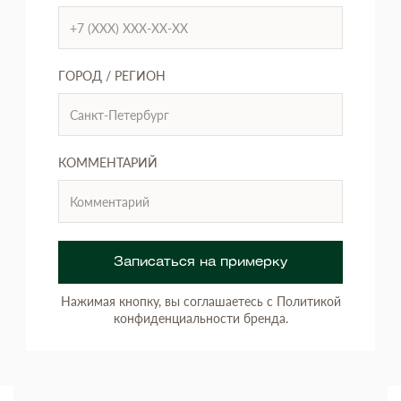
ГОРОД / РЕГИОН
КОММЕНТАРИЙ
Записаться на примерку
Нажимая кнопку, вы соглашаетесь с Политикой
конфиденциальности бренда.