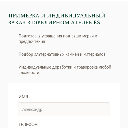
ПРИМЕРКА И ИНДИВИДУАЛЬНЫЙ
ЗАКАЗ
В ЮВЕЛИРНОМ АТЕЛЬЕ RS
Подготовка украшения под ваши мерки и
предпочтения
Подбор альтернативных камней и материалов
Индивидуальные доработки и гравировка любой
сложности
ИМЯ
ТЕЛЕФОН