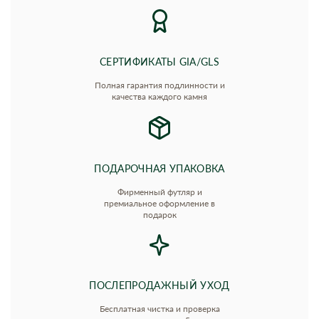
СЕРТИФИКАТЫ GIA/GLS
Полная гарантия подлинности и
качества каждого камня
ПОДАРОЧНАЯ УПАКОВКА
Фирменный футляр и
премиальное оформление в
подарок
ПОСЛЕПРОДАЖНЫЙ УХОД
Бесплатная чистка и проверка