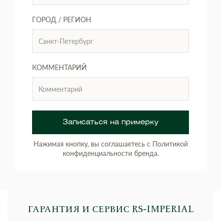
ГОРОД / РЕГИОН
КОММЕНТАРИЙ
Записаться на примерку
Нажимая кнопку, вы соглашаетесь с Политикой
конфиденциальности бренда.
ГАРАНТИЯ И СЕРВИС RS‑IMPERIAL