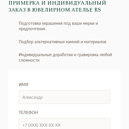
ПРИМЕРКА И ИНДИВИДУАЛЬНЫЙ
ЗАКАЗ
В ЮВЕЛИРНОМ АТЕЛЬЕ RS
Подготовка украшения под ваши мерки и
предпочтения
Подбор альтернативных камней и материалов
Индивидуальные доработки и гравировка любой
сложности
ИМЯ
ТЕЛЕФОН