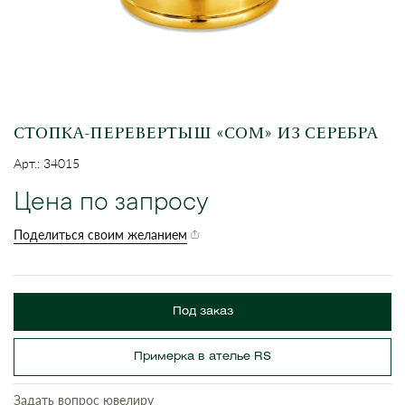
СТОПКА-ПЕРЕВЕРТЫШ «СОМ» ИЗ СЕРЕБРА
Арт.: 34015
Цена по запросу
Поделиться своим желанием
Под заказ
Примерка в ателье RS
Задать вопрос ювелиру