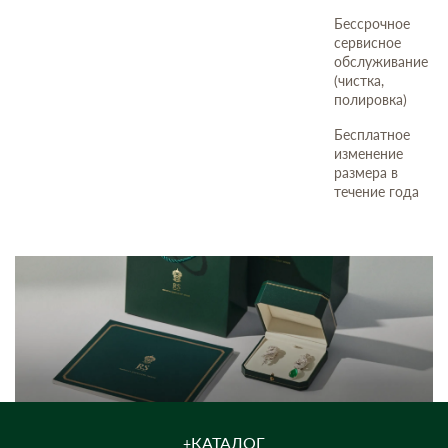
Бессрочное
сервисное
обслуживание
(чистка,
полировка)
Бесплатное
изменение
размера в
течение года
КАТАЛОГ